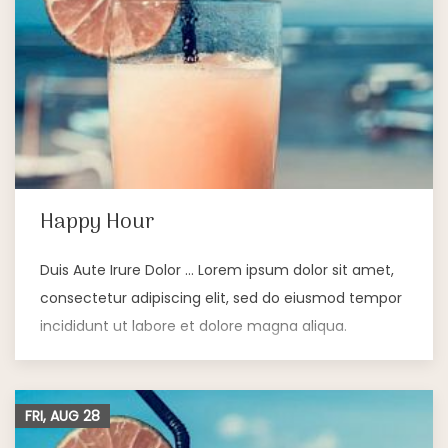
Happy Hour
Duis Aute Irure Dolor … Lorem ipsum dolor sit amet,
consectetur adipiscing elit, sed do eiusmod tempor
incididunt ut labore et dolore magna aliqua.
FRI, AUG
28