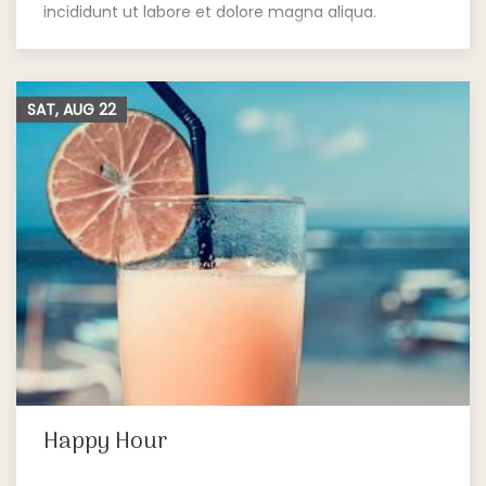
incididunt ut labore et dolore magna aliqua.
SAT, AUG
22
Happy Hour