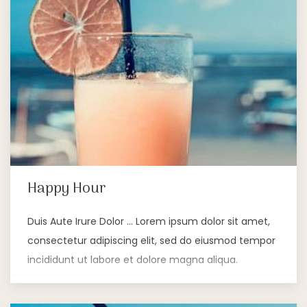
Happy Hour
Duis Aute Irure Dolor … Lorem ipsum dolor sit amet,
consectetur adipiscing elit, sed do eiusmod tempor
incididunt ut labore et dolore magna aliqua.