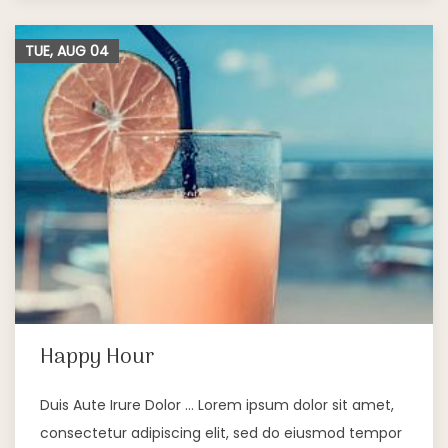
TUE, AUG
04
Happy Hour
Duis Aute Irure Dolor … Lorem ipsum dolor sit amet,
consectetur adipiscing elit, sed do eiusmod tempor