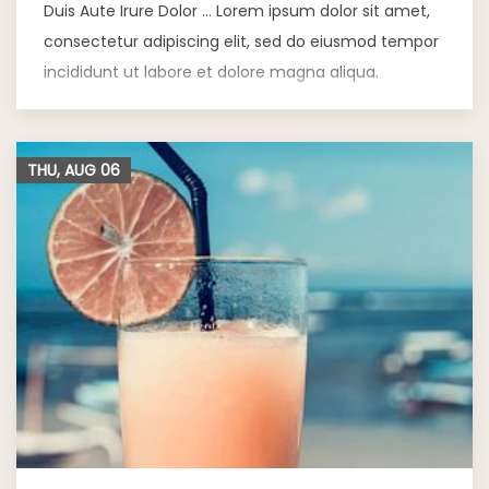
Duis Aute Irure Dolor … Lorem ipsum dolor sit amet,
consectetur adipiscing elit, sed do eiusmod tempor
incididunt ut labore et dolore magna aliqua.
THU, AUG
06