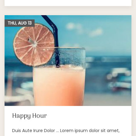
THU, AUG
13
Happy Hour
Duis Aute Irure Dolor … Lorem ipsum dolor sit amet,