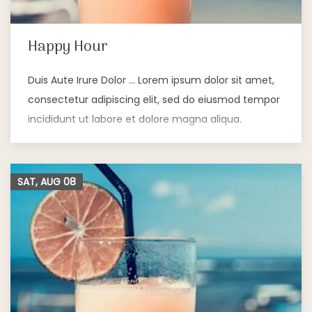
Happy Hour
Duis Aute Irure Dolor … Lorem ipsum dolor sit amet,
consectetur adipiscing elit, sed do eiusmod tempor
incididunt ut labore et dolore magna aliqua.
SAT, AUG
08