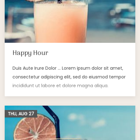
Happy Hour
Duis Aute Irure Dolor … Lorem ipsum dolor sit amet,
consectetur adipiscing elit, sed do eiusmod tempor
incididunt ut labore et dolore magna aliqua.
THU, AUG
27