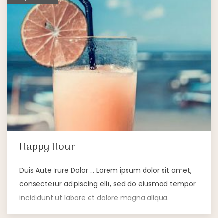
Happy Hour
Duis Aute Irure Dolor … Lorem ipsum dolor sit amet,
consectetur adipiscing elit, sed do eiusmod tempor
incididunt ut labore et dolore magna aliqua.