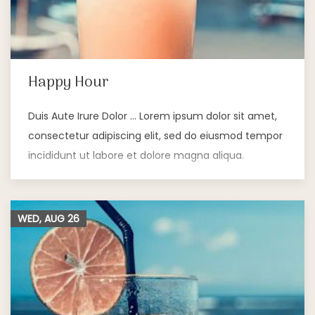
Happy Hour
Duis Aute Irure Dolor … Lorem ipsum dolor sit amet,
consectetur adipiscing elit, sed do eiusmod tempor
incididunt ut labore et dolore magna aliqua.
WED, AUG
26