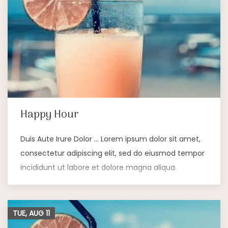
Happy Hour
Duis Aute Irure Dolor … Lorem ipsum dolor sit amet,
consectetur adipiscing elit, sed do eiusmod tempor
incididunt ut labore et dolore magna aliqua.
TUE, AUG
11