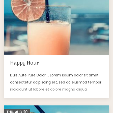
Happy Hour
Duis Aute Irure Dolor … Lorem ipsum dolor sit amet,
consectetur adipiscing elit, sed do eiusmod tempor
incididunt ut labore et dolore magna aliqua.
THU, AUG
20