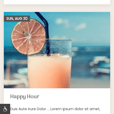
SUN, AUG
30
Happy Hour
Duis Aute Irure Dolor … Lorem ipsum dolor sit amet,