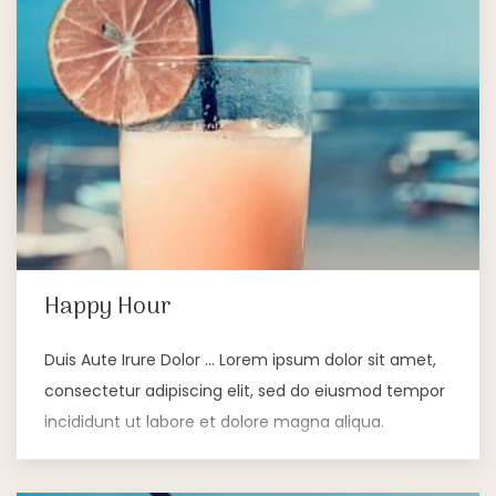
Happy Hour
Duis Aute Irure Dolor … Lorem ipsum dolor sit amet,
consectetur adipiscing elit, sed do eiusmod tempor
incididunt ut labore et dolore magna aliqua.