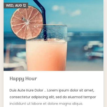
WED, AUG
12
Happy Hour
Duis Aute Irure Dolor … Lorem ipsum dolor sit amet,
consectetur adipiscing elit, sed do eiusmod tempor
incididunt ut labore et dolore magna aliqua.