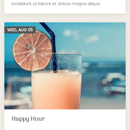
incididunt ut labore et dolore magna aliqua.
WED, AUG
05
Happy Hour