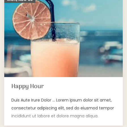
Happy Hour
Duis Aute Irure Dolor … Lorem ipsum dolor sit amet,
consectetur adipiscing elit, sed do eiusmod tempor
incididunt ut labore et dolore magna aliqua.