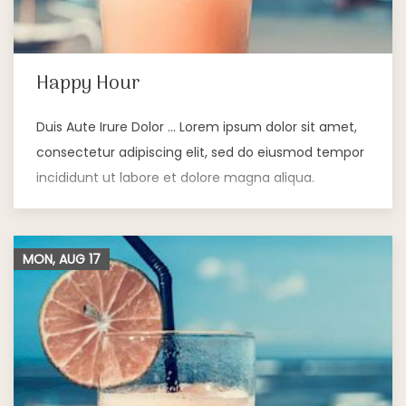
Happy Hour
Duis Aute Irure Dolor … Lorem ipsum dolor sit amet,
consectetur adipiscing elit, sed do eiusmod tempor
incididunt ut labore et dolore magna aliqua.
MON, AUG
17