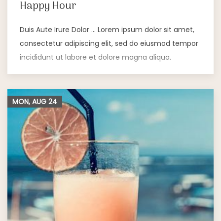
Happy Hour
Duis Aute Irure Dolor … Lorem ipsum dolor sit amet,
consectetur adipiscing elit, sed do eiusmod tempor
incididunt ut labore et dolore magna aliqua.
MON, AUG
24