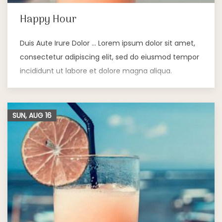
Happy Hour
Duis Aute Irure Dolor … Lorem ipsum dolor sit amet,
consectetur adipiscing elit, sed do eiusmod tempor
incididunt ut labore et dolore magna aliqua.
SUN, AUG
16