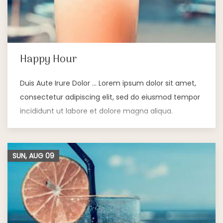
Happy Hour
Duis Aute Irure Dolor … Lorem ipsum dolor sit amet,
consectetur adipiscing elit, sed do eiusmod tempor
incididunt ut labore et dolore magna aliqua.
SUN, AUG
09