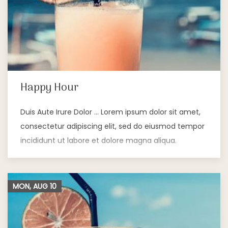
Happy Hour
Duis Aute Irure Dolor … Lorem ipsum dolor sit amet,
consectetur adipiscing elit, sed do eiusmod tempor
incididunt ut labore et dolore magna aliqua.
MON, AUG
10