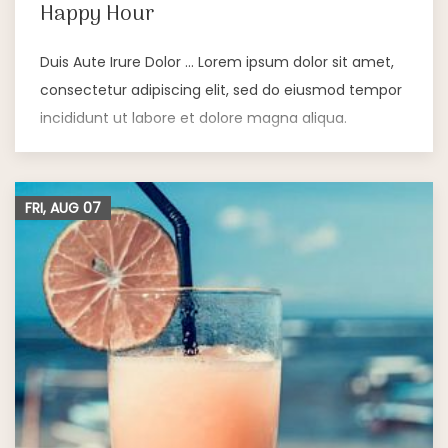
Happy Hour
Duis Aute Irure Dolor … Lorem ipsum dolor sit amet,
consectetur adipiscing elit, sed do eiusmod tempor
incididunt ut labore et dolore magna aliqua.
FRI, AUG
07