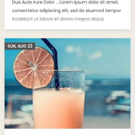
Duis Aute Irure Dolor … Lorem ipsum dolor sit amet,
consectetur adipiscing elit, sed do eiusmod tempor
incididunt ut labore et dolore magna aliqua.
SUN, AUG
23