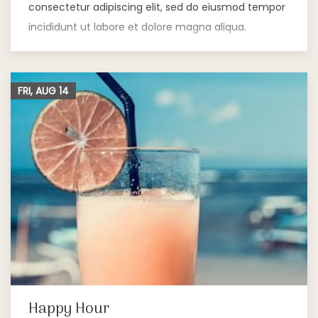
consectetur adipiscing elit, sed do eiusmod tempor
incididunt ut labore et dolore magna aliqua.
FRI, AUG
14
Happy Hour