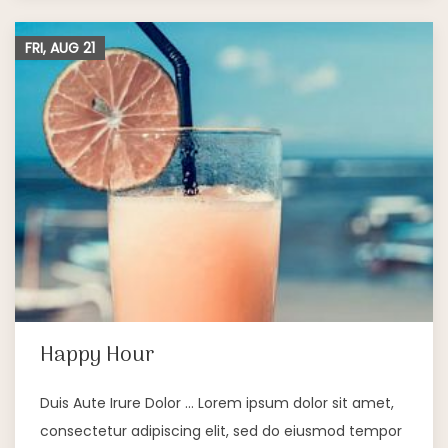
FRI, AUG
21
Happy Hour
Duis Aute Irure Dolor … Lorem ipsum dolor sit amet,
consectetur adipiscing elit, sed do eiusmod tempor