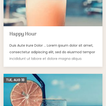
Happy Hour
Duis Aute Irure Dolor … Lorem ipsum dolor sit amet,
consectetur adipiscing elit, sed do eiusmod tempor
incididunt ut labore et dolore magna aliqua.
TUE, AUG
18