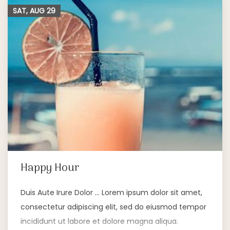
SAT, AUG
29
Happy Hour
Duis Aute Irure Dolor … Lorem ipsum dolor sit amet,
consectetur adipiscing elit, sed do eiusmod tempor
incididunt ut labore et dolore magna aliqua.