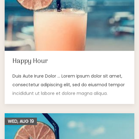
Happy Hour
Duis Aute Irure Dolor … Lorem ipsum dolor sit amet,
consectetur adipiscing elit, sed do eiusmod tempor
incididunt ut labore et dolore magna aliqua.
WED, AUG
19