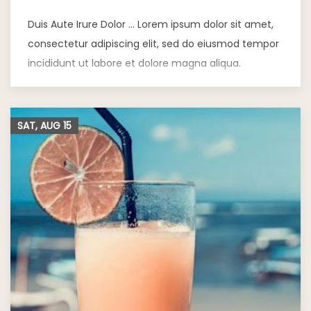
Duis Aute Irure Dolor … Lorem ipsum dolor sit amet,
consectetur adipiscing elit, sed do eiusmod tempor
incididunt ut labore et dolore magna aliqua.
SAT, AUG
15