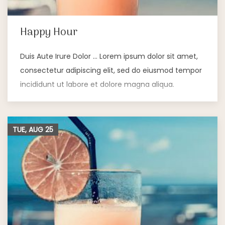
Happy Hour
Duis Aute Irure Dolor … Lorem ipsum dolor sit amet,
consectetur adipiscing elit, sed do eiusmod tempor
incididunt ut labore et dolore magna aliqua.
TUE, AUG
25