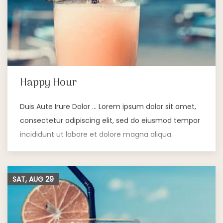
Happy Hour
Duis Aute Irure Dolor … Lorem ipsum dolor sit amet,
consectetur adipiscing elit, sed do eiusmod tempor
incididunt ut labore et dolore magna aliqua.
SAT, AUG
29