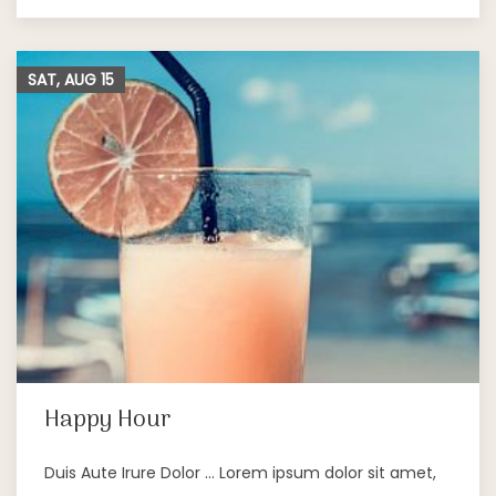
SAT, AUG
15
Happy Hour
Duis Aute Irure Dolor … Lorem ipsum dolor sit amet,