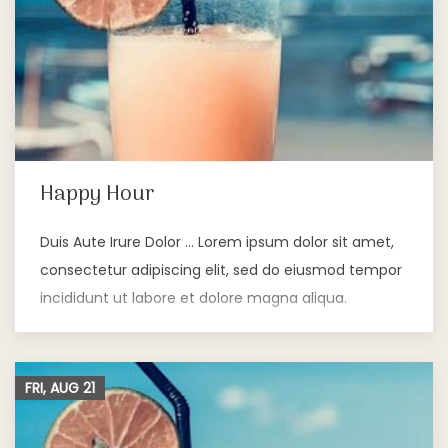
Happy Hour
Duis Aute Irure Dolor … Lorem ipsum dolor sit amet,
consectetur adipiscing elit, sed do eiusmod tempor
incididunt ut labore et dolore magna aliqua.
FRI, AUG
21