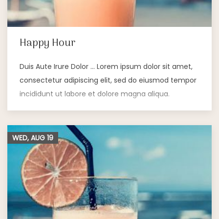
Happy Hour
Duis Aute Irure Dolor … Lorem ipsum dolor sit amet,
consectetur adipiscing elit, sed do eiusmod tempor
incididunt ut labore et dolore magna aliqua.
WED, AUG
19