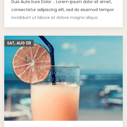
Duis Aute Irure Dolor … Lorem ipsum dolor sit amet,
consectetur adipiscing elit, sed do eiusmod tempor
incididunt ut labore et dolore magna aliqua.
SAT, AUG
08