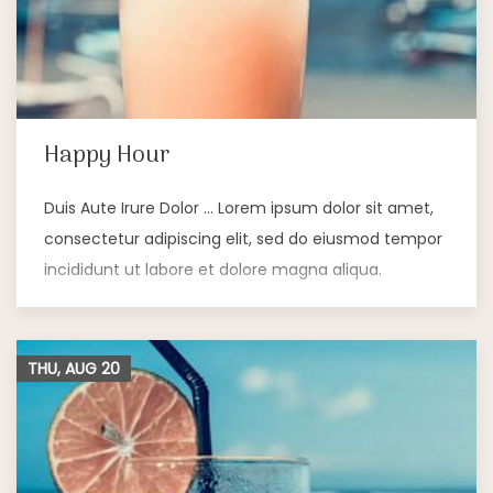
Happy Hour
Duis Aute Irure Dolor … Lorem ipsum dolor sit amet,
consectetur adipiscing elit, sed do eiusmod tempor
incididunt ut labore et dolore magna aliqua.
THU, AUG
20