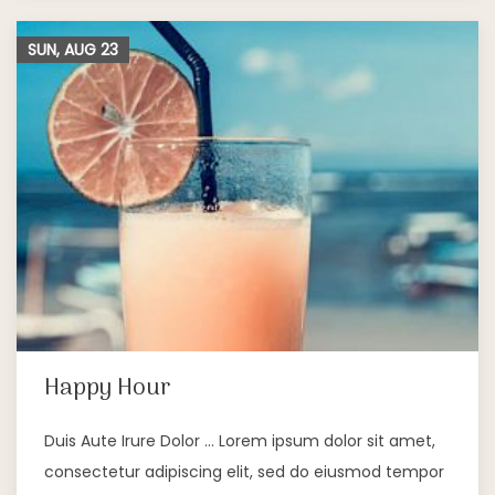
SUN, AUG
23
Happy Hour
Duis Aute Irure Dolor … Lorem ipsum dolor sit amet,
consectetur adipiscing elit, sed do eiusmod tempor