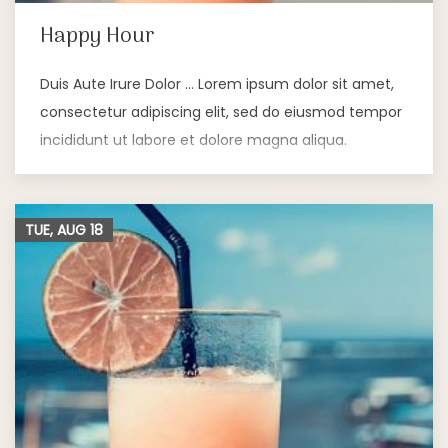
Happy Hour
Duis Aute Irure Dolor … Lorem ipsum dolor sit amet,
consectetur adipiscing elit, sed do eiusmod tempor
incididunt ut labore et dolore magna aliqua.
TUE, AUG
18