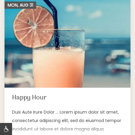
MON, AUG
31
Happy Hour
Duis Aute Irure Dolor … Lorem ipsum dolor sit amet,
consectetur adipiscing elit, sed do eiusmod tempor
incididunt ut labore et dolore magna aliqua.