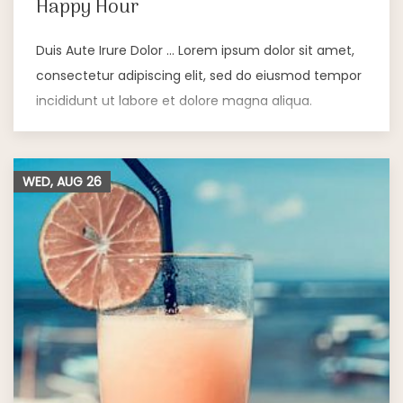
Happy Hour
Duis Aute Irure Dolor … Lorem ipsum dolor sit amet,
consectetur adipiscing elit, sed do eiusmod tempor
incididunt ut labore et dolore magna aliqua.
WED, AUG
26