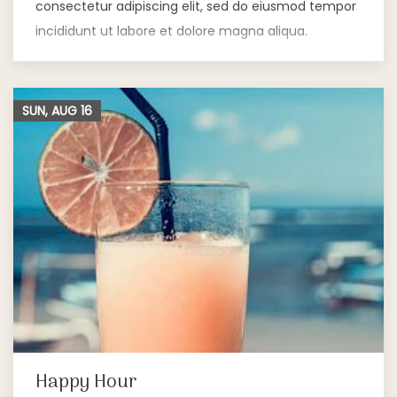
consectetur adipiscing elit, sed do eiusmod tempor
incididunt ut labore et dolore magna aliqua.
SUN, AUG
16
Happy Hour