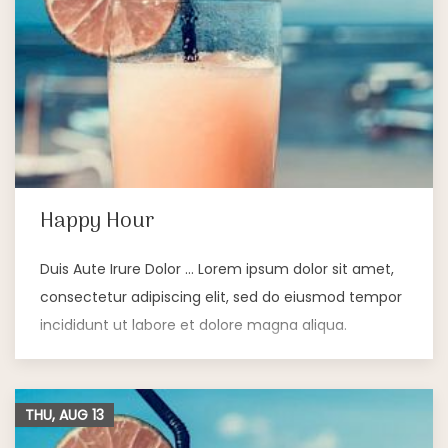
Happy Hour
Duis Aute Irure Dolor … Lorem ipsum dolor sit amet,
consectetur adipiscing elit, sed do eiusmod tempor
incididunt ut labore et dolore magna aliqua.
THU, AUG
13