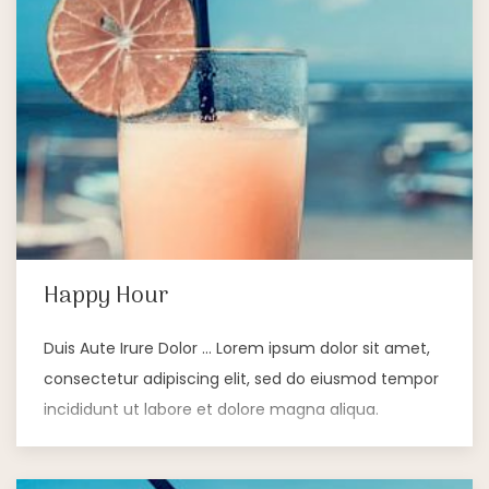
Happy Hour
Duis Aute Irure Dolor … Lorem ipsum dolor sit amet,
consectetur adipiscing elit, sed do eiusmod tempor
incididunt ut labore et dolore magna aliqua.