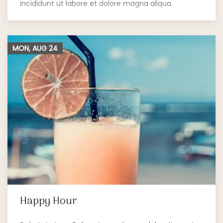
incididunt ut labore et dolore magna aliqua.
MON, AUG
24
Happy Hour