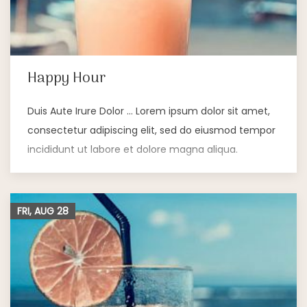
Happy Hour
Duis Aute Irure Dolor … Lorem ipsum dolor sit amet,
consectetur adipiscing elit, sed do eiusmod tempor
incididunt ut labore et dolore magna aliqua.
FRI, AUG
28