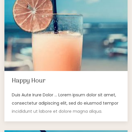
Happy Hour
Duis Aute Irure Dolor … Lorem ipsum dolor sit amet,
consectetur adipiscing elit, sed do eiusmod tempor
incididunt ut labore et dolore magna aliqua.