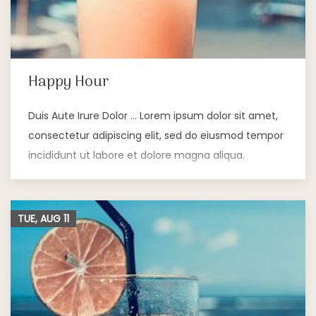
Happy Hour
Duis Aute Irure Dolor … Lorem ipsum dolor sit amet,
consectetur adipiscing elit, sed do eiusmod tempor
incididunt ut labore et dolore magna aliqua.
TUE, AUG
11