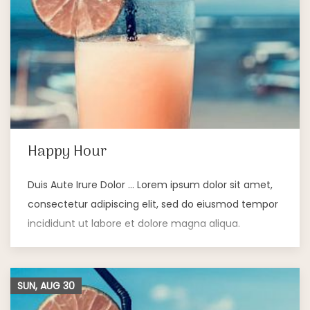
Happy Hour
Duis Aute Irure Dolor … Lorem ipsum dolor sit amet,
consectetur adipiscing elit, sed do eiusmod tempor
incididunt ut labore et dolore magna aliqua.
SUN, AUG
30