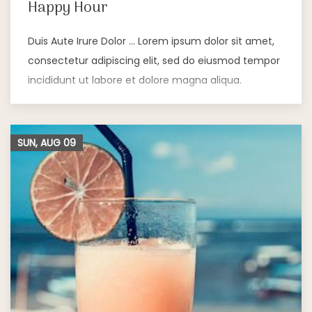
Happy Hour
Duis Aute Irure Dolor … Lorem ipsum dolor sit amet,
consectetur adipiscing elit, sed do eiusmod tempor
incididunt ut labore et dolore magna aliqua.
SUN, AUG
09