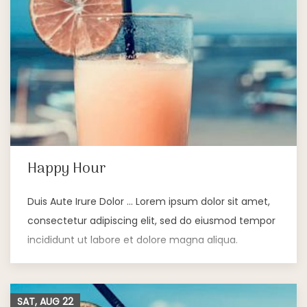
Happy Hour
Duis Aute Irure Dolor … Lorem ipsum dolor sit amet,
consectetur adipiscing elit, sed do eiusmod tempor
incididunt ut labore et dolore magna aliqua.
SAT, AUG
22