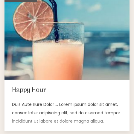
Happy Hour
Duis Aute Irure Dolor … Lorem ipsum dolor sit amet,
consectetur adipiscing elit, sed do eiusmod tempor
incididunt ut labore et dolore magna aliqua.