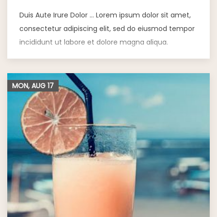
Duis Aute Irure Dolor … Lorem ipsum dolor sit amet,
consectetur adipiscing elit, sed do eiusmod tempor
incididunt ut labore et dolore magna aliqua.
MON, AUG
17