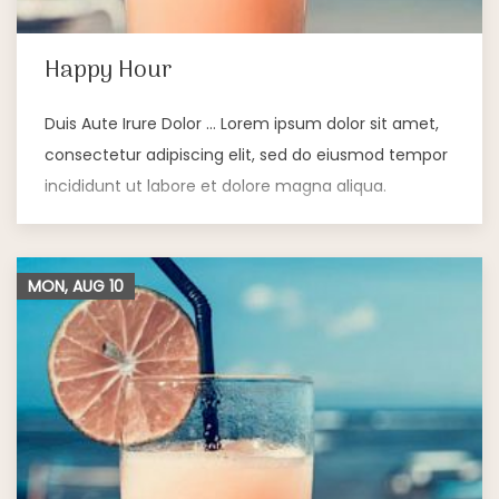
Happy Hour
Duis Aute Irure Dolor … Lorem ipsum dolor sit amet,
consectetur adipiscing elit, sed do eiusmod tempor
incididunt ut labore et dolore magna aliqua.
MON, AUG
10