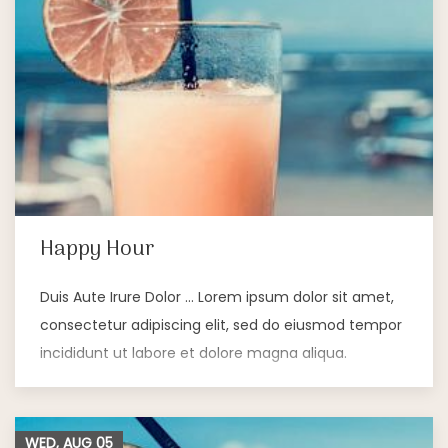
Happy Hour
Duis Aute Irure Dolor … Lorem ipsum dolor sit amet,
consectetur adipiscing elit, sed do eiusmod tempor
incididunt ut labore et dolore magna aliqua.
WED, AUG
05