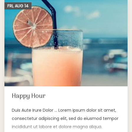
FRI, AUG
14
Happy Hour
Duis Aute Irure Dolor … Lorem ipsum dolor sit amet,
consectetur adipiscing elit, sed do eiusmod tempor
incididunt ut labore et dolore magna aliqua.