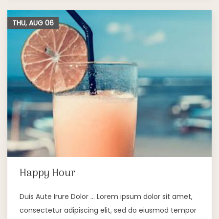
THU, AUG
06
Happy Hour
Duis Aute Irure Dolor … Lorem ipsum dolor sit amet,
consectetur adipiscing elit, sed do eiusmod tempor