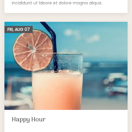
incididunt ut labore et dolore magna aliqua.
FRI, AUG
07
Happy Hour