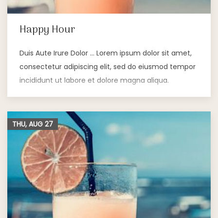
Happy Hour
Duis Aute Irure Dolor … Lorem ipsum dolor sit amet,
consectetur adipiscing elit, sed do eiusmod tempor
incididunt ut labore et dolore magna aliqua.
THU, AUG
27