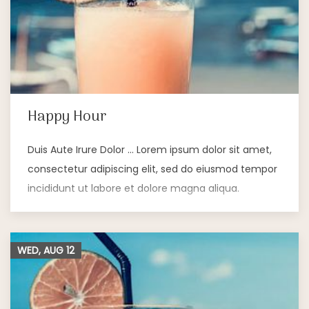
Happy Hour
Duis Aute Irure Dolor … Lorem ipsum dolor sit amet,
consectetur adipiscing elit, sed do eiusmod tempor
incididunt ut labore et dolore magna aliqua.
WED, AUG
12