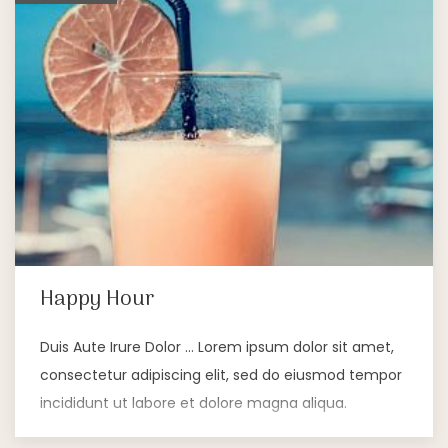
Happy Hour
Duis Aute Irure Dolor … Lorem ipsum dolor sit amet,
consectetur adipiscing elit, sed do eiusmod tempor
incididunt ut labore et dolore magna aliqua.