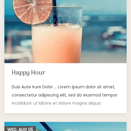
Happy Hour
Duis Aute Irure Dolor … Lorem ipsum dolor sit amet,
consectetur adipiscing elit, sed do eiusmod tempor
incididunt ut labore et dolore magna aliqua.
WED, AUG
05