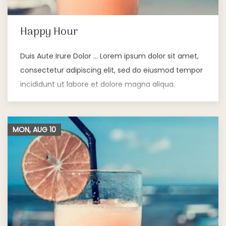
Happy Hour
Duis Aute Irure Dolor … Lorem ipsum dolor sit amet,
consectetur adipiscing elit, sed do eiusmod tempor
incididunt ut labore et dolore magna aliqua.
MON, AUG
10