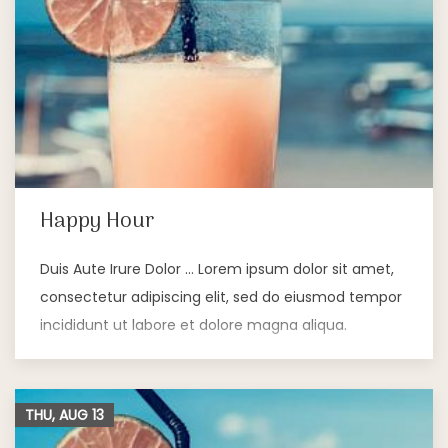
Happy Hour
Duis Aute Irure Dolor … Lorem ipsum dolor sit amet,
consectetur adipiscing elit, sed do eiusmod tempor
incididunt ut labore et dolore magna aliqua.
THU, AUG
13