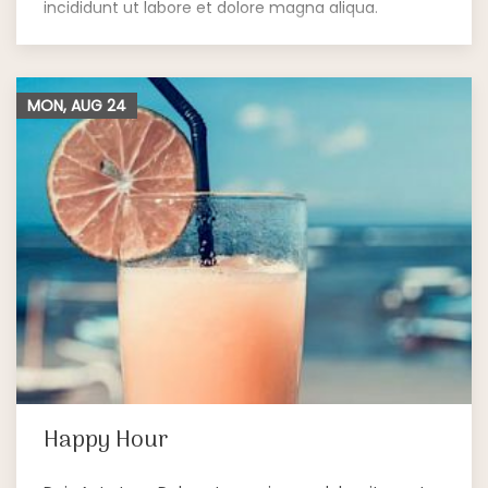
incididunt ut labore et dolore magna aliqua.
MON, AUG
24
Happy Hour