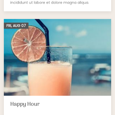
incididunt ut labore et dolore magna aliqua.
FRI, AUG
07
Happy Hour