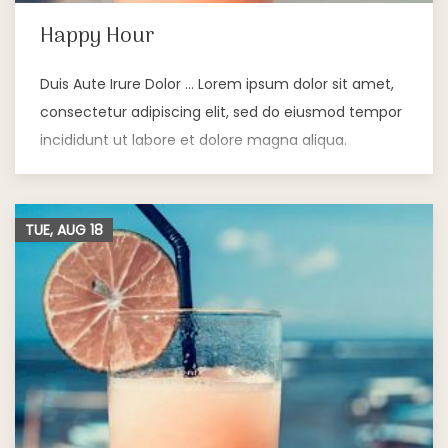
Happy Hour
Duis Aute Irure Dolor … Lorem ipsum dolor sit amet,
consectetur adipiscing elit, sed do eiusmod tempor
incididunt ut labore et dolore magna aliqua.
TUE, AUG
18