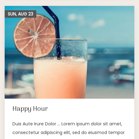
SUN, AUG
23
Happy Hour
Duis Aute Irure Dolor … Lorem ipsum dolor sit amet,
consectetur adipiscing elit, sed do eiusmod tempor