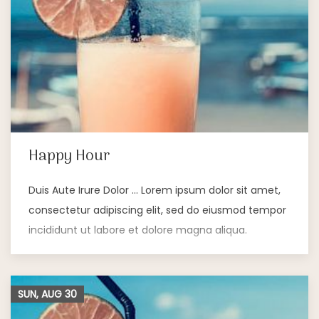
Happy Hour
Duis Aute Irure Dolor … Lorem ipsum dolor sit amet,
consectetur adipiscing elit, sed do eiusmod tempor
incididunt ut labore et dolore magna aliqua.
SUN, AUG
30