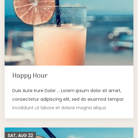
Happy Hour
Duis Aute Irure Dolor … Lorem ipsum dolor sit amet,
consectetur adipiscing elit, sed do eiusmod tempor
incididunt ut labore et dolore magna aliqua.
SAT, AUG
22