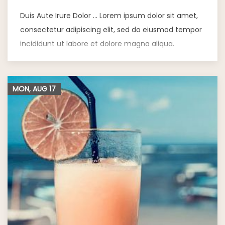
Duis Aute Irure Dolor … Lorem ipsum dolor sit amet,
consectetur adipiscing elit, sed do eiusmod tempor
incididunt ut labore et dolore magna aliqua.
MON, AUG
17