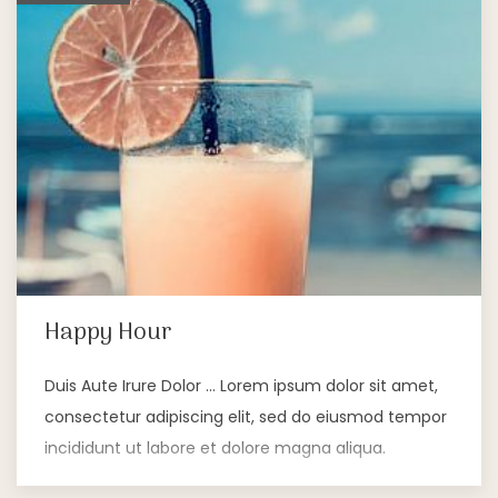
Happy Hour
Duis Aute Irure Dolor … Lorem ipsum dolor sit amet,
consectetur adipiscing elit, sed do eiusmod tempor
incididunt ut labore et dolore magna aliqua.