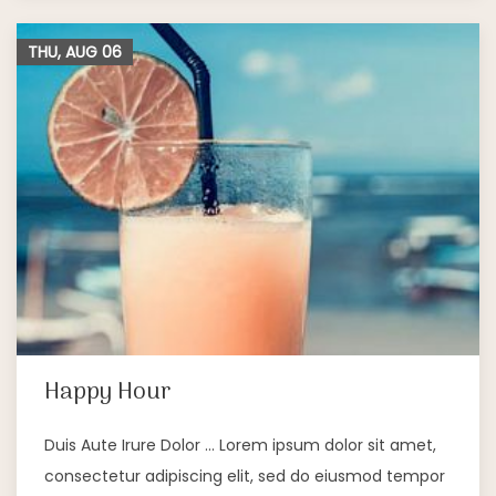
THU, AUG
06
Happy Hour
Duis Aute Irure Dolor … Lorem ipsum dolor sit amet,
consectetur adipiscing elit, sed do eiusmod tempor