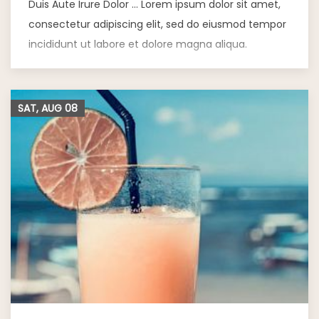
Duis Aute Irure Dolor … Lorem ipsum dolor sit amet,
consectetur adipiscing elit, sed do eiusmod tempor
incididunt ut labore et dolore magna aliqua.
SAT, AUG
08