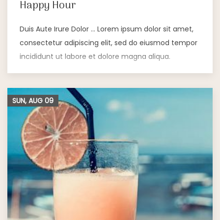
Happy Hour
Duis Aute Irure Dolor … Lorem ipsum dolor sit amet,
consectetur adipiscing elit, sed do eiusmod tempor
incididunt ut labore et dolore magna aliqua.
SUN, AUG
09