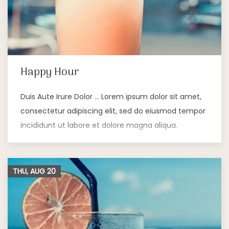
Happy Hour
Duis Aute Irure Dolor … Lorem ipsum dolor sit amet,
consectetur adipiscing elit, sed do eiusmod tempor
incididunt ut labore et dolore magna aliqua.
THU, AUG
20