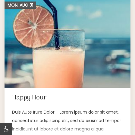
MON, AUG
31
Happy Hour
Duis Aute Irure Dolor … Lorem ipsum dolor sit amet,
consectetur adipiscing elit, sed do eiusmod tempor
incididunt ut labore et dolore magna aliqua.