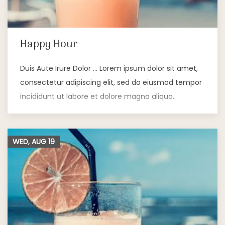
Happy Hour
Duis Aute Irure Dolor … Lorem ipsum dolor sit amet,
consectetur adipiscing elit, sed do eiusmod tempor
incididunt ut labore et dolore magna aliqua.
WED, AUG
19