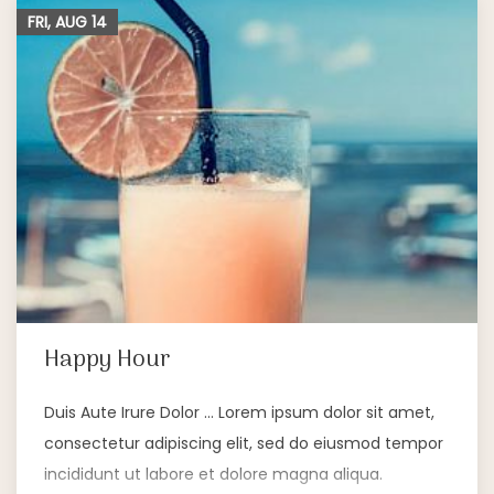
FRI, AUG
14
Happy Hour
Duis Aute Irure Dolor … Lorem ipsum dolor sit amet,
consectetur adipiscing elit, sed do eiusmod tempor
incididunt ut labore et dolore magna aliqua.