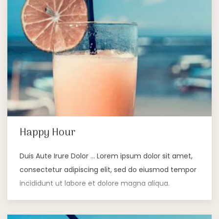
Happy Hour
Duis Aute Irure Dolor … Lorem ipsum dolor sit amet,
consectetur adipiscing elit, sed do eiusmod tempor
incididunt ut labore et dolore magna aliqua.