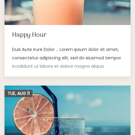
Happy Hour
Duis Aute Irure Dolor … Lorem ipsum dolor sit amet,
consectetur adipiscing elit, sed do eiusmod tempor
incididunt ut labore et dolore magna aliqua.
TUE, AUG
11