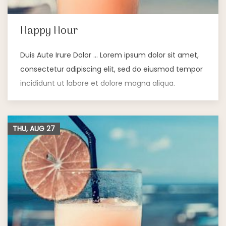
Happy Hour
Duis Aute Irure Dolor … Lorem ipsum dolor sit amet,
consectetur adipiscing elit, sed do eiusmod tempor
incididunt ut labore et dolore magna aliqua.
THU, AUG
27