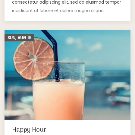
consectetur adipiscing elit, sed do eiusmod tempor
incididunt ut labore et dolore magna aliqua.
SUN, AUG
16
Happy Hour