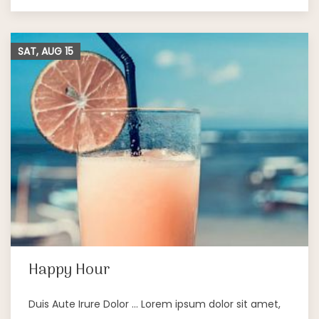
SAT, AUG
15
Happy Hour
Duis Aute Irure Dolor … Lorem ipsum dolor sit amet,