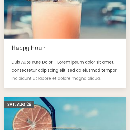
Happy Hour
Duis Aute Irure Dolor … Lorem ipsum dolor sit amet,
consectetur adipiscing elit, sed do eiusmod tempor
incididunt ut labore et dolore magna aliqua.
SAT, AUG
29