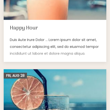
Happy Hour
Duis Aute Irure Dolor … Lorem ipsum dolor sit amet,
consectetur adipiscing elit, sed do eiusmod tempor
incididunt ut labore et dolore magna aliqua.
FRI, AUG
28