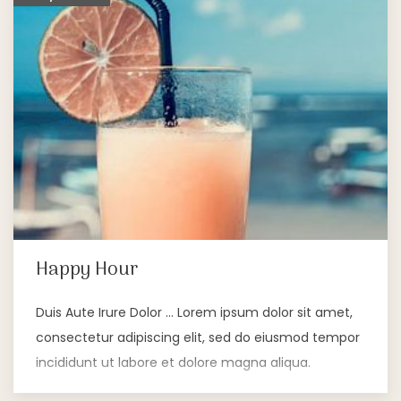
Happy Hour
Duis Aute Irure Dolor … Lorem ipsum dolor sit amet,
consectetur adipiscing elit, sed do eiusmod tempor
incididunt ut labore et dolore magna aliqua.