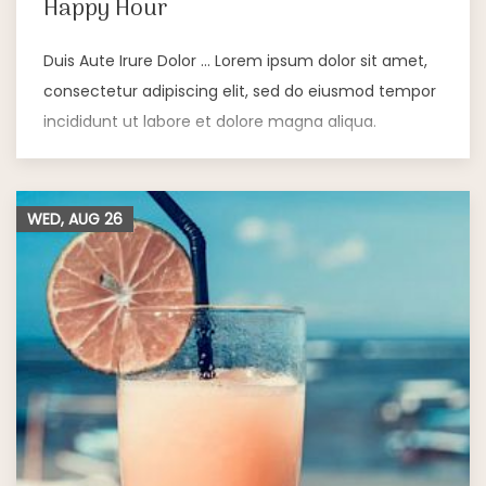
Happy Hour
Duis Aute Irure Dolor … Lorem ipsum dolor sit amet,
consectetur adipiscing elit, sed do eiusmod tempor
incididunt ut labore et dolore magna aliqua.
WED, AUG
26