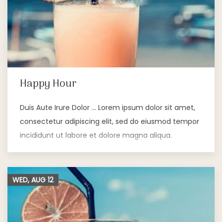
Happy Hour
Duis Aute Irure Dolor … Lorem ipsum dolor sit amet,
consectetur adipiscing elit, sed do eiusmod tempor
incididunt ut labore et dolore magna aliqua.
WED, AUG
12