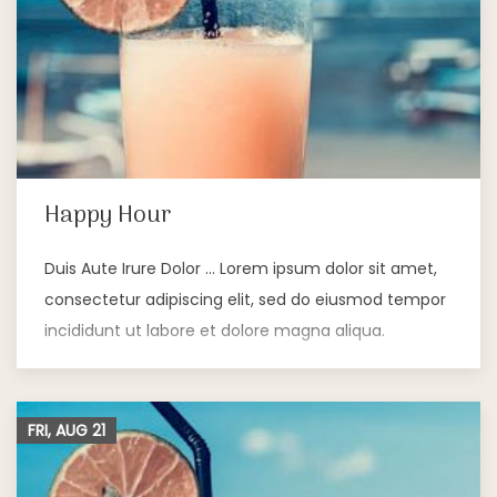
Happy Hour
Duis Aute Irure Dolor … Lorem ipsum dolor sit amet,
consectetur adipiscing elit, sed do eiusmod tempor
incididunt ut labore et dolore magna aliqua.
FRI, AUG
21