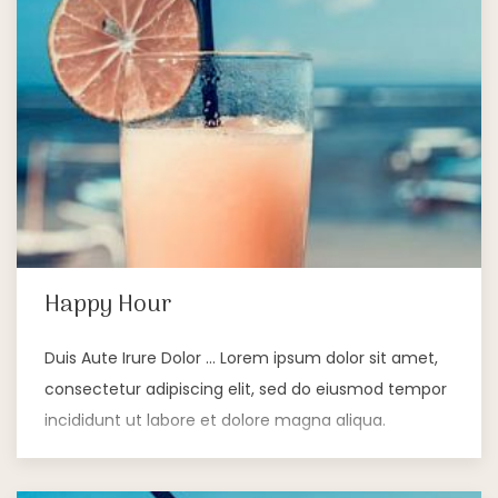
Happy Hour
Duis Aute Irure Dolor … Lorem ipsum dolor sit amet,
consectetur adipiscing elit, sed do eiusmod tempor
incididunt ut labore et dolore magna aliqua.