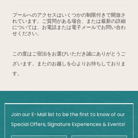
プールへのアクセスはいくつかの制限付きで開放さ
れています。ご質問がある場合、または最新の詳細
については、お電話または電子メールでお問い合わ
せください。
この度はご宿泊をお選びいただき誠にありがとうご
ざいます。またのお越しを心よりお待ちしておりま
す。
Join our E-Mail list to be the first to know of our
Special Offers, Signature Experiences & Events!