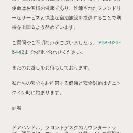
使命はお客様の健康であり、洗練されたフレンドリ
ーなサービスと快適な宿泊施設を提供することで期
待を上回るよう努めています。
ご質問やご不明な点がございましたら、
808-926-
6442
までお問い合わせください。
またのお越しをお待ちしております。
私たちの安心をお約束する健康と安全対策はチェッ
クイン時に始まります。
到着
ドアハンドル、フロントデスクのカウンタートッ